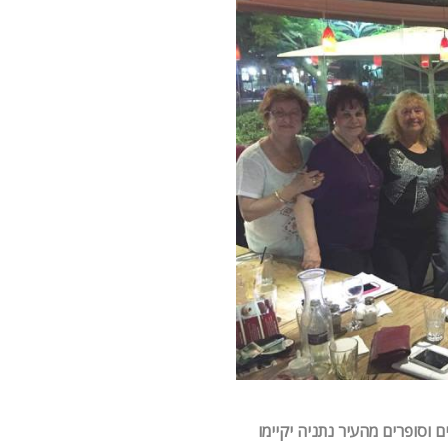
 וסופרים מהעיר נתניה יקיימו