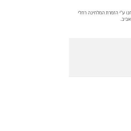
נו ע"י הזמרת המלחינה רחלי
אביב.