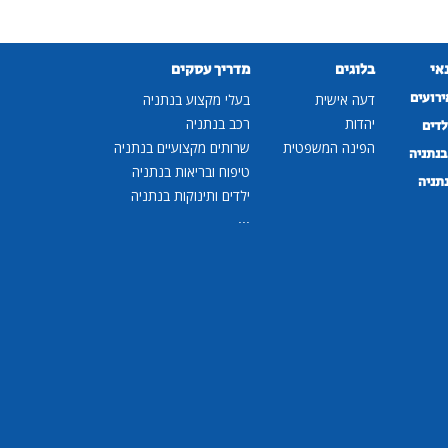
נאי
בלוגים
מדריך עסקים
ירועים
דעה אישית
בעלי מקצוע בנתניה
יהדות
רכב בנתניה
לדים
הפינה המשפטית
שרותים מקצועיים בנתניה
נתניה
טיפוח ובריאות בנתניה
נתניה
ילדים ותינוקות בנתניה
...