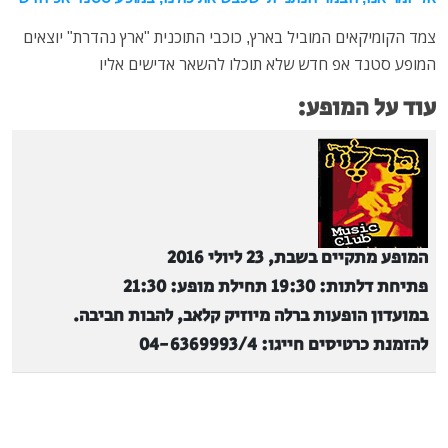
צמד הקומיקאים המוביל בארץ, כוכבי התוכנית "ארץ נהדרת" יוצאים
המופע סטנד אפ חדש שלא תוכלו להשאר אדישים אליו
עוד על המופע:
המופע מתקיים בשבת, 23 ליולי 2016
פתיחת דלתות: 19:30 תחילת מופע: 21:30
במועדון הופעות ברלה מיוזיק קלאב, להבות חביבה.
להזמנת כרטיסים חייגו: 04-6369993/4