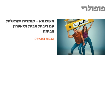
פופולרי
משכנתא - קומדיה ישראלית
עם ריבית מבית תיאטרון
הבימה
הצגות ומופעים