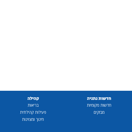
חדשות נתניה
קהילה
חדשות מקומיות
בריאות
מבזקים
פעילות קהילתית
חינוך ומצוינות