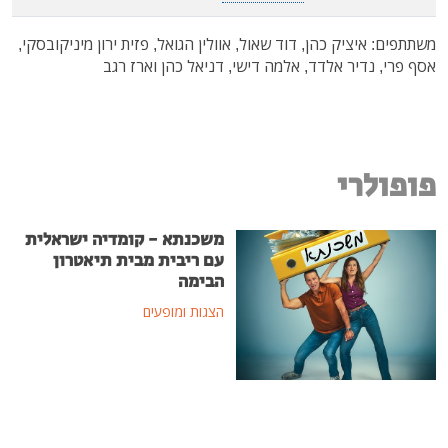
משתתפים: איציק כהן, דוד שאול, אוולין הגואל, פזית ירון מיניקובסקי,
אסף פרי, נדיר אלדד, אלמה דישי, דניאל כהן וארז רגב
פופולרי
משכנתא - קומדיה ישראלית
עם ריבית מבית תיאטרון
הבימה
הצגות ומופעים