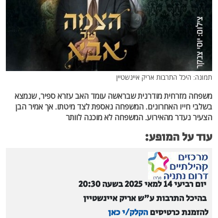
תמונה: היכל התרבות אריק איינשטיין
משפחה מזרחית מודרנית שבראשה עומד האב עזרא ספיר, שנמצא
בשלבי חייו האחרונים. המשפחה נאספת לצד מיטתו. אך אמיר הבן
הצעיר נעדר מהאירוע. המשפחה לא מוכנה לוותר
עוד על המופע:
יום רביעי 14 למאי 2025 בשעה 20:30
בהיכל התרבות ע"ש אריק איינשטיין
להזמנת כרטיסים
הקלק/י כאן