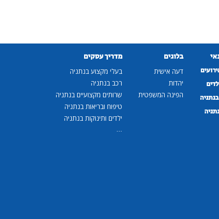
נאי
בלוגים
מדריך עסקים
ירועים
דעה אישית
בעלי מקצוע בנתניה
יהדות
רכב בנתניה
לדים
הפינה המשפטית
שרותים מקצועיים בנתניה
נתניה
טיפוח ובריאות בנתניה
נתניה
ילדים ותינוקות בנתניה
...