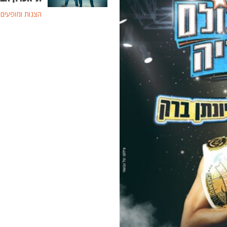
הצגות ומופעים