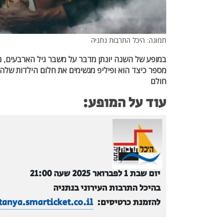
תמונה: היכל התרבות נתניה
במופע של השנה יונתן מדבר על משבר גיל הארבעים, נו
מספר כיצד הוא ופיליפ מגשימים את חלום הילדות שלהם 
חולם
עוד על המופע:
יום שבת 1 לפברואר 2025 שעה 21:00
בהיכל התרבות העירוני בנתניה
להזמנת כרטיסים:
tanya.smarticket.co.il/