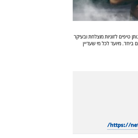
תן טיפים לזוגיות מוצלחת ובעיקר
ביחד. מיועד לכל מי שעדיין
https://ne