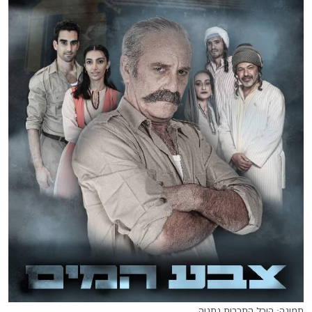
תמונה: היכל התרבות נתניה