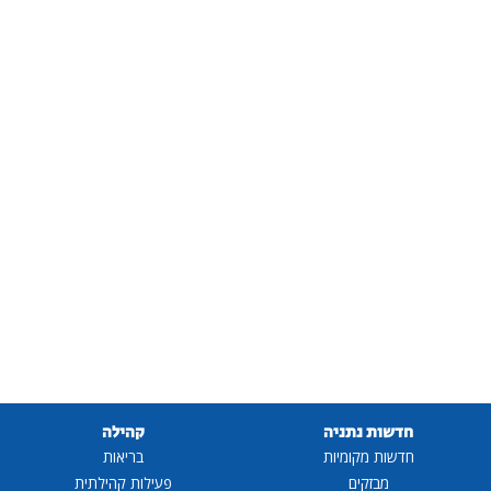
חדשות נתניה
קהילה
חדשות מקומיות
בריאות
מבזקים
פעילות קהילתית