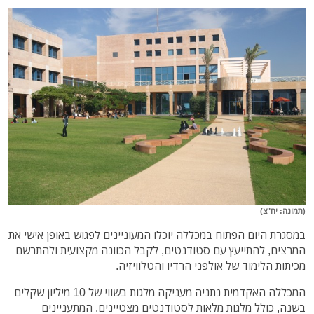
(תמונה: יח"צ)
במסגרת היום הפתוח במכללה יוכלו המעוניינים לפגוש באופן אישי את
המרצים, להתייעץ עם סטודנטים, לקבל הכוונה מקצועית ולהתרשם
מכיתות הלימוד של אולפני הרדיו והטלוויזיה.
המכללה האקדמית נתניה מעניקה מלגות בשווי של 10 מיליון שקלים
בשנה, כולל מלגות מלאות לסטודנטים מצטיינים. המתעניינים