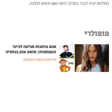
במילגות יוכלו לברר במהלך היום האם זכאים למלגה.
פופולרי
אגם בוחבוט מגיעה לכיכר
העצמאות: מופע ענק בנתניה
אירועים בנתניה והסביבה