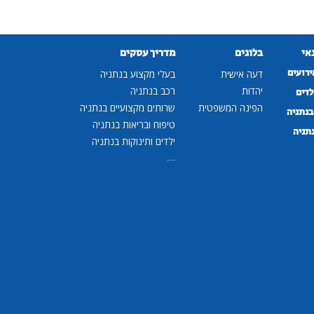
נאי
בלוגים
מדריך עסקים
ירועים
דעה אישית
בעלי מקצוע בנתניה
יהדות
רכב בנתניה
לדים
הפינה המשפטית
שרותים מקצועיים בנתניה
נתניה
טיפוח ובריאות בנתניה
נתניה
ילדים ותינוקות בנתניה
...