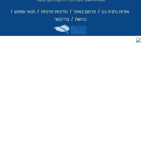
/
/
/
/
אודות נתניה נט
פרסום באתר
מדיניות פרטיות
תנאי שימוש
/
נגישות
צרו קשר