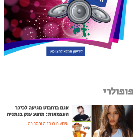
פופולרי
אגם בוחבוט מגיעה לכיכר
העצמאות: מופע ענק בנתניה
אירועים בנתניה והסביבה