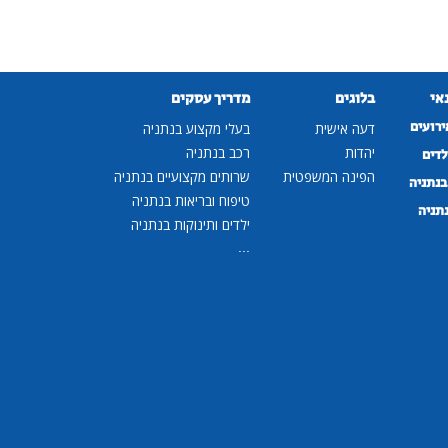
נאי
בלוגים
מדריך עסקים
ירועים
דעה אישית
בעלי מקצוע בנתניה
יהדות
רכב בנתניה
לדים
הפינה המשפטית
שרותים מקצועיים בנתניה
נתניה
טיפוח ובריאות בנתניה
נתניה
ילדים ותינוקות בנתניה
...