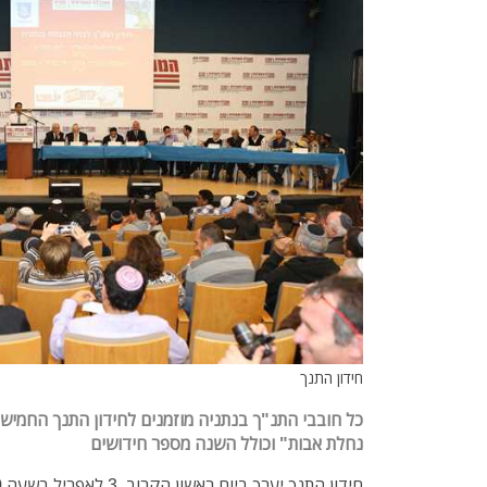
חידון התנך
כל חובבי התנ"ך בנתניה מוזמנים לחידון התנך החמישי
נחלת אבות" וכולל השנה מספר חידושים