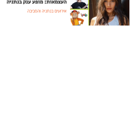
העצמאות: מופע ענק בנתניה
אירועים בנתניה והסביבה