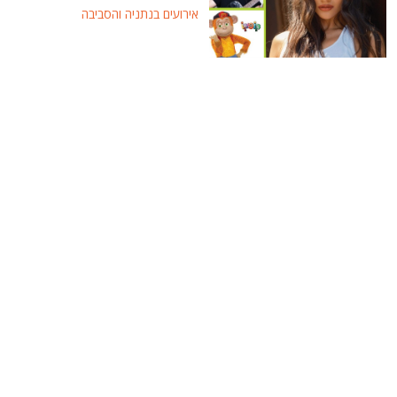
אירועים בנתניה והסביבה