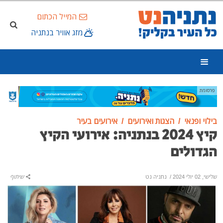
המייל הכתום
מזג אוויר בנתניה
פרסומת
בילוי ופנאי
הצגות ואירועים
אירועים בעיר
קיץ 2024 בנתניה: אירועי הקיץ
הגדולים
שלישי, 02 יולי 2024
/
נתניה נט
שיתוף