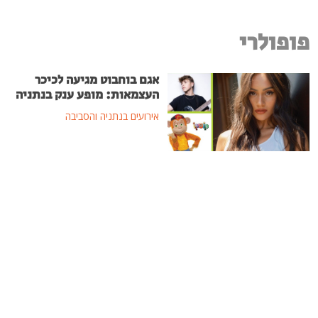
פופולרי
אגם בוחבוט מגיעה לכיכר
העצמאות: מופע ענק בנתניה
אירועים בנתניה והסביבה