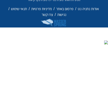
/
/
/
פרסום באתר
מדיניות פרטיות
תנאי שימוש
/
נגישות
צרו קשר