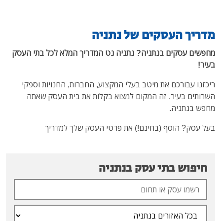
ם של נתניה
יה? נתניה נט המדריך המלא לכל בתי העסק
טב בעלי המקצוע, החברות, החנויות וספקי
מקום למצוא בקלות את בית העסק שאתה
נם!) את פרטי העסק שלך למדריך
סק בנתניה