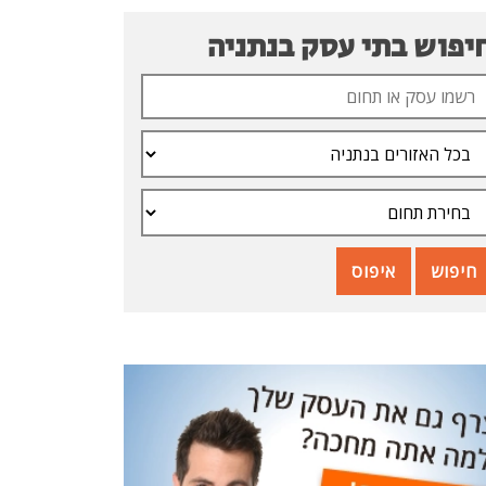
יפוש בתי עסק בנתניה
חיפוש
איפוס