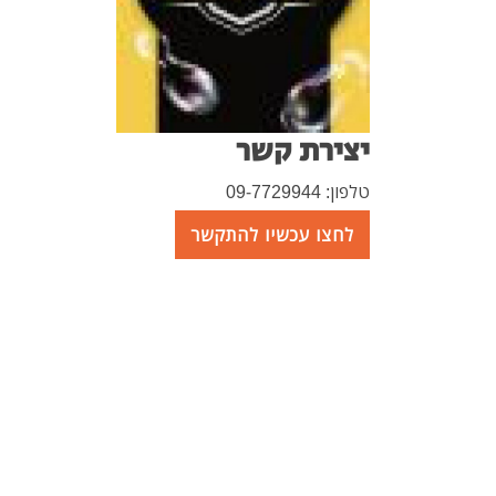
יצירת קשר
טלפון: 09-7729944
לחצו עכשיו להתקשר