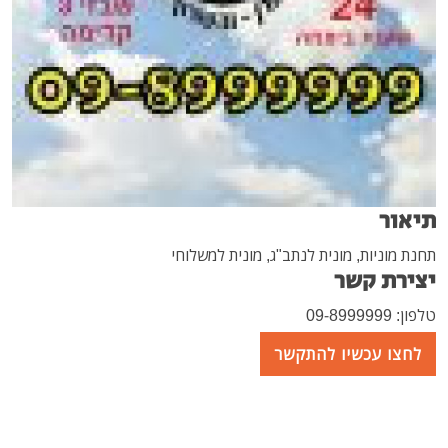
תיאור
תחנת מוניות, מונית לנתב"ג, מונית למשלוחי
יצירת קשר
טלפון: 09-8999999
לחצו עכשיו להתקשר