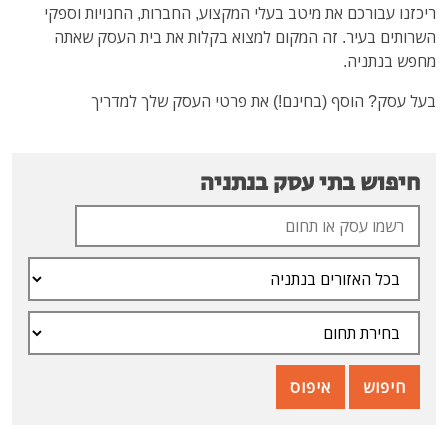
ריכזנו עבורכם את מיטב בעלי המקצוע, החברות, החנויות וספקי
השרותים בעיר. זה המקום למצוא בקלות את בית העסק שאתה
מחפש בנתניה.
בעל עסק? הוסף (בחינם!) את פרטי העסק שלך למדריך
חיפוש בתי עסק בנתניה
חיפוש
איפוס