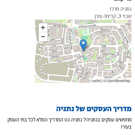
נתניה מרכז
שבזי 3, קדימה צורן
+
−
Leaflet
| ©
OpenStreetMap
מדריך העסקים של נתניה
מחפשים עסקים בנתניה? נתניה נט המדריך המלא לכל בתי העסק
בעיר!