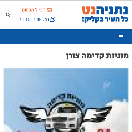
המייל הכתום
מזג אוויר בנתניה
מוניות קדימה צורן