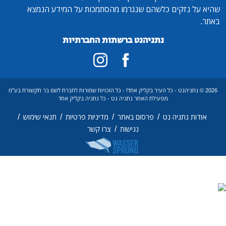
נזקים כלשהם שנגרמו מהסתמכות על המידע הנמצא
נתניהנט ברשתות החברתיות
 נתניהנט - כל העיר בקליק אחד! - כל הזכויות שמורות לחברת לשם בר תקשורת בע"מ
מפעילת האתר נתניה נט - כל נתניה בקליק אחד
/
/
/
/
 נתניה נט
פרסום באתר
מדיניות פרטיות
תנאי שימוש
/
נגישות
צרו קשר