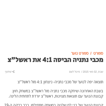
ספורט
ספורט נוער
מכבי נתניה הביסה 4:1 את ראשל"צ
שבת, 02 מאי 2015
/
מיטל לשם
שיתוף
תוצאה יפה לנוער של מכבי נתניה- ניצחון 4:1 מול ראשל"צ
בשבת האחרונה שיחקה מכבי נתניה מול ראשל"צ במשחק חוץ.
קבוצת הנוער עם תוצאות מצוינות, ראשל"צ יורדת לתחתית הליגה.
קבוצת הנוער של בני לם שלטה במשחק מתחילתו. כבר בדקה ה-19