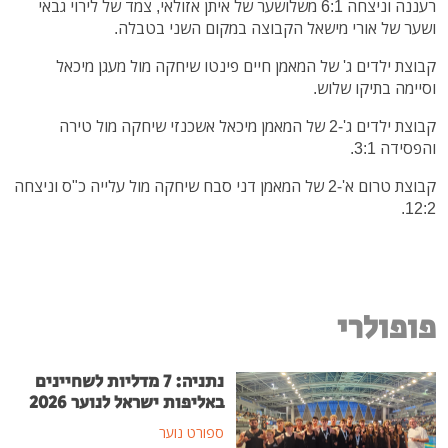
רעננה וניצחה 6:1 משלושער של איתן אזולאי, צמד של לירוי גבאי
ושער של אורי מישאל הקבוצה במקום השני בטבלה.
קבוצת ילדים ג' של המאמן חיים פינטו שיחקה מול מעגן מיכאל
וסיימה בתיקו שלוש.
קבוצת ילדים ג'-2 של המאמן מיכאל אשכנזי שיחקה מול טירה
והפסידה 3:1.
קבוצת טרום א'-2 של המאמן דני סבח שיחקה מול עלייה כ"ס וניצחה
12:2.
פופולרי
נתניה: 7 מדליות לשחיינים
באליפות ישראל לנוער 2026
ספורט נוער