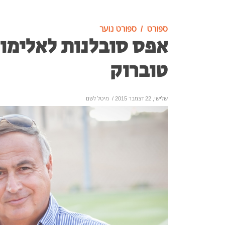
ספורט
ספורט נוער
אפס סובלנות לאלימו
טוברוק
שלישי, 22 דצמבר 2015
/
מיטל לשם