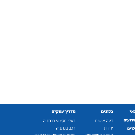
נאי
בלוגים
מדריך עסקים
ירועים
דעה אישית
בעלי מקצוע בנתניה
יהדות
רכב בנתניה
לדים