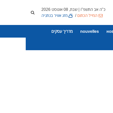
כ"ה אב התשפ"ו | שבת, 08 אוגוסט 2026
המייל הכתום
/
מזג אוויר בנתניה
но
nouvelles
מדריך עסקים