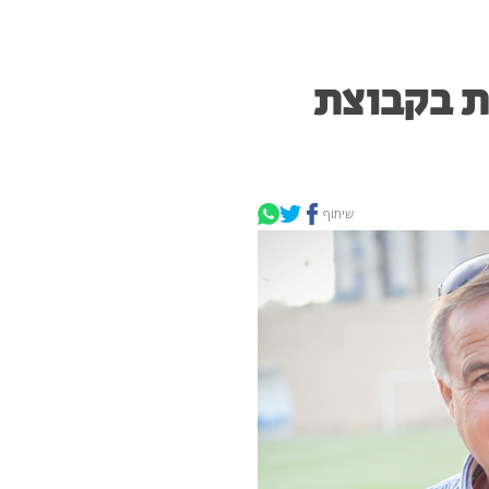
ת בקבוצת
שיתוף