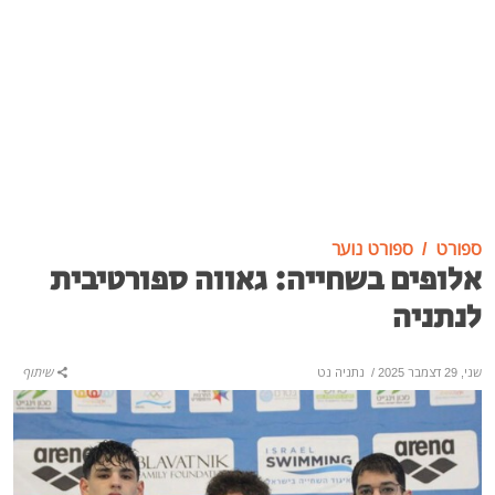
ספורט
ספורט נוער
אלופים בשחייה: גאווה ספורטיבית
לנתניה
שני, 29 דצמבר 2025
/
נתניה נט
שיתוף