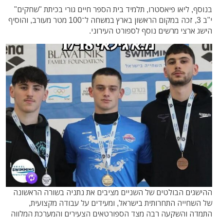
בנוסף, ליאו פיאסטרו, תלמיד בית הספר חיים גורי בכיתת "שחקים"
י"ב 3, זכה במקום הראשון בארץ במשחה ל־100 מטר מעורב, והוסיף
הישג ארצי מרשים נוסף לספורט העירוני.
ההישגים הבולטים של השניים מציבים את נתניה בשורה הראשונה
של השחייה התחרותית בישראל, ומעידים על עבודה מקצועית,
התמדה והשקעה רבה מצד הספורטאים הצעירים והמערכת המלווה