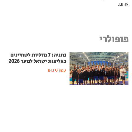
אותם.
פופולרי
נתניה: 7 מדליות לשחיינים
באליפות ישראל לנוער 2026
ספורט נוער