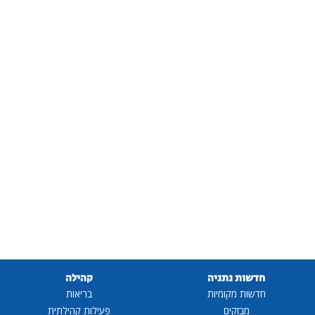
חדשות נתניה
קהילה
חדשות מקומיות
בריאות
מבזקים
פעילות קהילתית