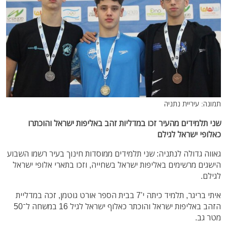
תמונה: עיריית נתניה
שני תלמידים מהעיר זכו במדליות זהב באליפות ישראל והוכתרו
כאלופי ישראל לגילם
גאווה גדולה לנתניה: שני תלמידים ממוסדות חינוך בעיר רשמו השבוע
הישגים מרשימים באליפות ישראל בשחייה, וזכו בתארי אלופי ישראל
לגילם.
איתי בריגר, תלמיד כיתה י'7 בבית הספר אורט גוטמן, זכה במדליית
הזהב באליפות ישראל והוכתר כאלוף ישראל לגיל 16 במשחה ל־50
מטר גב.