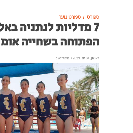
ספורט
ספורט נוער
7 מדליות לנתניה באל
הפתוחה בשחייה אומנ
ראשון, 04 יוני 2023
/
מיטל לשם