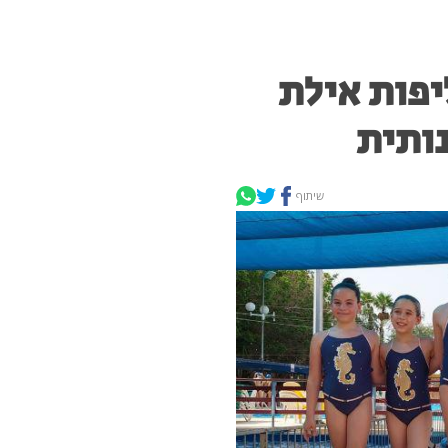
יפות אילת
ותית
שיתוף