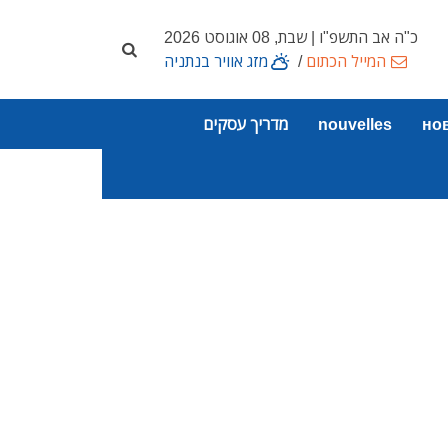
כ"ה אב התשפ"ו | שבת, 08 אוגוסט 2026
המייל הכתום
/
מזג אוויר בנתניה
но
nouvelles
מדריך עסקים