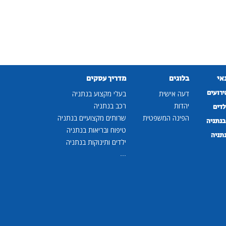
נאי
בלוגים
מדריך עסקים
ירועים
דעה אישית
בעלי מקצוע בנתניה
יהדות
רכב בנתניה
לדים
הפינה המשפטית
שרותים מקצועיים בנתניה
נתניה
טיפוח ובריאות בנתניה
נתניה
ילדים ותינוקות בנתניה
...