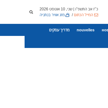
כ"ז אב התשפ"ו | שני, 10 אוגוסט 2026
המייל הכתום
/
מזג אוויר בנתניה
но
nouvelles
מדריך עסקים