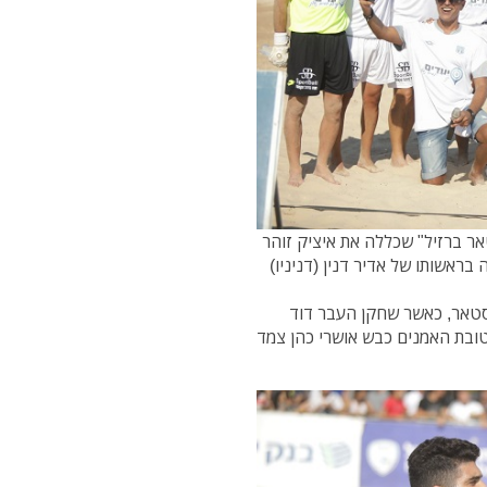
 ברזיל" שכללה את איציק זוהר
ראשותו של אדיר דנין (דניניו)
דסטאר, כאשר שחקן העבר דוד
טובת האמנים כבש אושרי כהן צמד