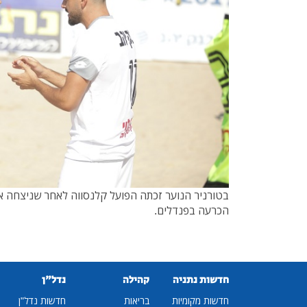
בטורניר הנוער זכתה הפועל קלנסווה לאחר שניצחה את
הכרעה בפנדלים.
חדשות נתניה
קהילה
נדל"ן
חדשות מקומיות
בריאות
חדשות נדל"ן