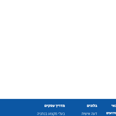
נאי
בלוגים
מדריך עסקים
ירועים
דעה אישית
בעלי מקצוע בנתניה