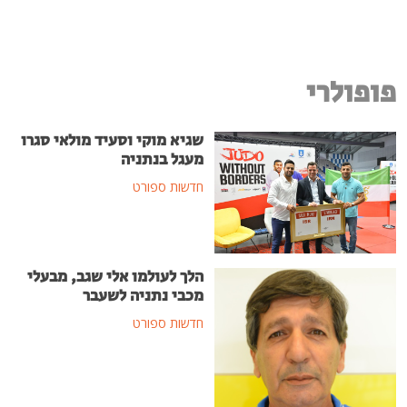
פופולרי
שגיא מוקי וסעיד מולאי סגרו
מעגל בנתניה
חדשות ספורט
הלך לעולמו אלי שגב, מבעלי
מכבי נתניה לשעבר
חדשות ספורט