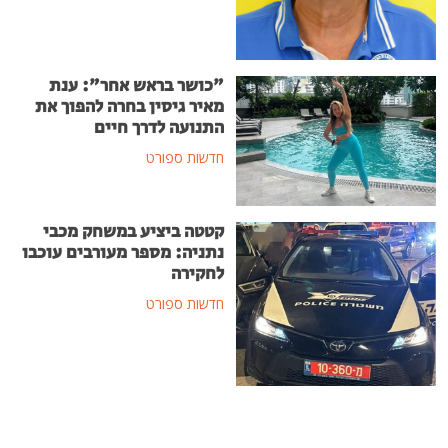
"כושר בראש אחר": ענת
מאיר גיסין בחרה להפוך את
התנועה לדרך חיים
חדשות ספורט
קטטה ביציע במשחק מכבי
נתניה: מספר מעורבים עוכבו
לחקירה
חדשות ספורט