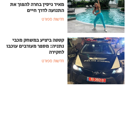
מאיר גיסין בחרה להפוך את
התנועה לדרך חיים
חדשות ספורט
קטטה ביציע במשחק מכבי
נתניה: מספר מעורבים עוכבו
לחקירה
חדשות ספורט