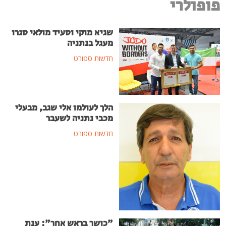
פופולרי
שגיא מוקי וסעיד מולאי סגרו
מעגל בנתניה
חדשות ספורט
הלך לעולמו אלי שגב, מבעלי
מכבי נתניה לשעבר
חדשות ספורט
"כושר בראש אחר": ענת