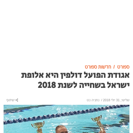
ספורט
חדשות ספורט
אגודת הפועל דולפין היא אלופת
ישראל בשחייה לשנת 2018
שלישי, 31 יולי 2018
/
נתניה נט
שיתוף