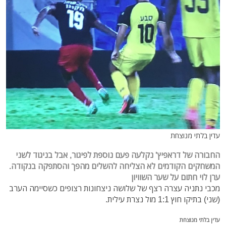
עדין בלתי מנוצחת
החבורה של דראפיץ' נקלעה פעם נוספת לפיגור, אבל בניגוד לשני
המשחקים הקודמים לא הצליחה להשלים מהפך והסתפקה בנקודה.
ערן לוי חתום על שער השוויון
מכבי נתניה עצרה רצף של שלושה ניצחונות רצופים כשסיימה הערב
(שני) בתיקו חוץ 1:1 מול נצרת עילית.
עדין בלתי מנוצחת