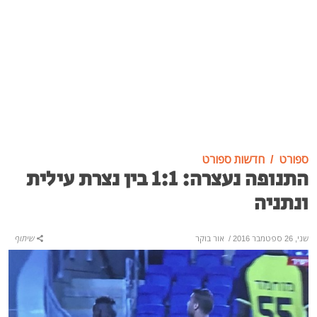
ספורט
חדשות ספורט
התנופה נעצרה: 1:1 בין נצרת עילית
ונתניה
שני, 26 ספטמבר 2016
/
אור בוקר
שיתוף