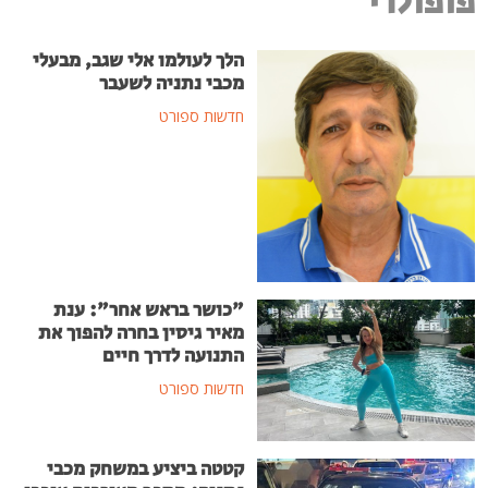
פופולרי
הלך לעולמו אלי שגב, מבעלי
מכבי נתניה לשעבר
חדשות ספורט
"כושר בראש אחר": ענת
מאיר גיסין בחרה להפוך את
התנועה לדרך חיים
חדשות ספורט
קטטה ביציע במשחק מכבי