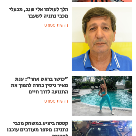
הלך לעולמו אלי שגב, מבעלי
מכבי נתניה לשעבר
חדשות ספורט
"כושר בראש אחר": ענת
מאיר גיסין בחרה להפוך את
התנועה לדרך חיים
חדשות ספורט
קטטה ביציע במשחק מכבי
נתניה: מספר מעורבים עוכבו