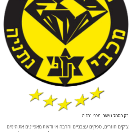
רק הסמל נשאר. מכבי נתניה
צ'קים חוזרים, ספקים עצבניים והרבה אי ודאות מאפיינים את הימים