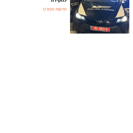
לחקירה
חדשות ספורט