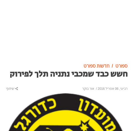
ספורט
חדשות ספורט
חשש כבד שמכבי נתניה תלך לפירוק
רביעי, 06 אפריל 2016
/
אור בוקר
שיתוף