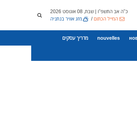
כ"ה אב התשפ"ו | שבת, 08 אוגוסט 2026
המייל הכתום
/
מזג אוויר בנתניה
но
nouvelles
מדריך עסקים