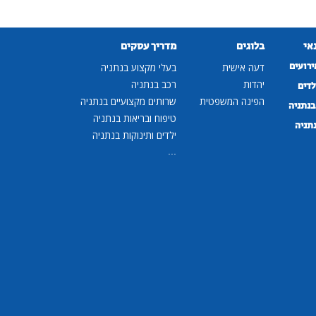
נאי
בלוגים
מדריך עסקים
ירועים
דעה אישית
בעלי מקצוע בנתניה
יהדות
רכב בנתניה
לדים
הפינה המשפטית
שרותים מקצועיים בנתניה
נתניה
טיפוח ובריאות בנתניה
נתניה
ילדים ותינוקות בנתניה
...