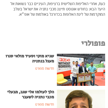
כעת, אחרי האליפות השלישית ברציפות, העיניים כבר נשואות אל
היעד הבא: בחודש אוגוסט תייצג מכבי נתניה את ישראל בשלב
המוקדמות של ליגת האלופות בכדורגל באולמות של אופ״א.
פופולרי
שגיא מוקי וסעיד מולאי סגרו
מעגל בנתניה
חדשות ספורט
הלך לעולמו אלי שגב, מבעלי
מכבי נתניה לשעבר
חדשות ספורט