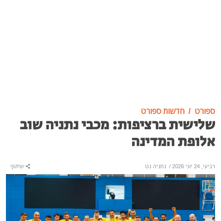
ספורט
חדשות ספורט
שלישית ברציפות: מכבי נתניה שוב
אלופת המדינה
רביעי, 24 יוני 2026
/
נתניה נט
שיתוף