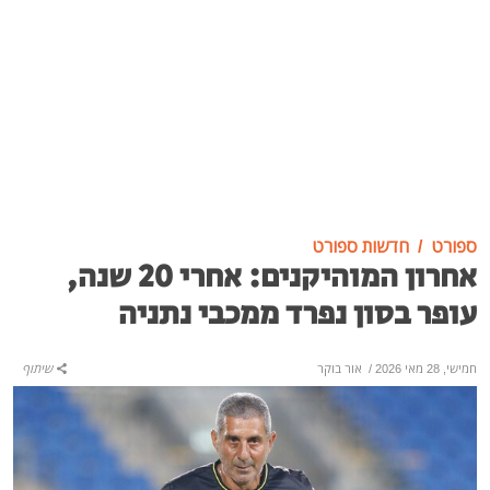
ספורט
חדשות ספורט
אחרון המוהיקנים: אחרי 20 שנה,
עופר בסון נפרד ממכבי נתניה
חמישי, 28 מאי 2026
/
אור בוקר
שיתוף