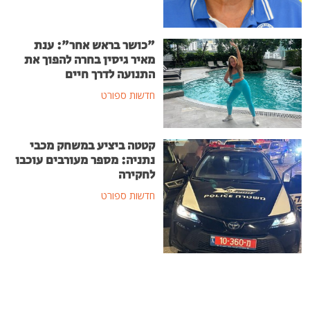
"כושר בראש אחר": ענת
מאיר גיסין בחרה להפוך את
התנועה לדרך חיים
חדשות ספורט
קטטה ביציע במשחק מכבי
נתניה: מספר מעורבים עוכבו
לחקירה
חדשות ספורט