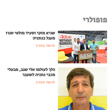
פופולרי
שגיא מוקי וסעיד מולאי סגרו
מעגל בנתניה
חדשות ספורט
הלך לעולמו אלי שגב, מבעלי
מכבי נתניה לשעבר
חדשות ספורט