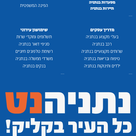
מסעדות בנתניה
הפינה המשפטית
תיירות בנתניה
...
מדריך עסקים
שימושון עירוני
בעלי מקצוע בנתניה
תשלומים ומוקדי שרות
רכב בנתניה
סניפי דואר בנתניה
שרותים מקצועיים בנתניה
רשימת טלפונים חיוניים
טיפוח ובריאות בנתניה
משרדי ממשלה בנתניה
ילדים ותינוקות בנתניה
בנקים בנתניה
...
...