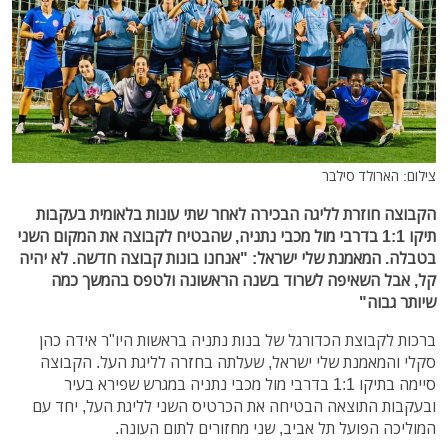
צילום: הארולד סילבר
הקבוצה חוזרת לליגה הבכירה לאחר שתי עונות בלאומית בעקבות
תיקו 1:1 בדרבי מול מכבי נתניה, שהבטיח לקבוצה את המקום השני
בטבלה. המאמנת שלי ישראל: "אנחנו בונות קבוצה חדשה. לא יהיה
קל, אבל השאיפה לשרוד בשנה הראשונה ולטפס בהמשך כמה
שיותר גבוה"
ברכות לקבוצת הכדורגל של בנות נתניה בראשות היו"ר אידה כהן
סקלי והמאמנת שלי ישראל, שעלתה בחזרה לליגת העל. הקבוצה
סיימה בתיקו 1:1 בדרבי מול מכבי נתניה במגרש שפירא בעיר
ובעקבות התוצאה הבטיחה את הכרטיס השני לליגת העל, יחד עם
המוליכה הפועל תל אביב, שני מחזורים לתום העונה.