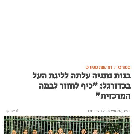
ספורט
חדשות ספורט
בנות נתניה עלתה לליגת העל
בכדורגל: "כיף לחזור לבמה
המרכזית"
ראשון, 24 מאי 2026
/
אור בוקר
שיתוף