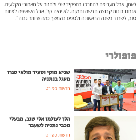
לאמן, אבל מעדיפה להתרכז בתפקיד שלי ולחזור אל מאחורי הקלעים.
אנחנו בונות קבוצה חדשה וחזקה. לא יהיה קל, אבל השאיפה לפתוח
טוב, לשרוד בשנה הראשונה ולטפס בהמשך כמה שיותר גבוה".
פופולרי
שגיא מוקי וסעיד מולאי סגרו
מעגל בנתניה
חדשות ספורט
הלך לעולמו אלי שגב, מבעלי
מכבי נתניה לשעבר
חדשות ספורט