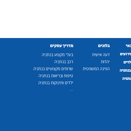
נאי
בלוגים
מדריך עסקים
ירועים
דעה אישית
בעלי מקצוע בנתניה
יהדות
רכב בנתניה
לדים
הפינה המשפטית
שרותים מקצועיים בנתניה
נתניה
טיפוח ובריאות בנתניה
נתניה
ילדים ותינוקות בנתניה
...