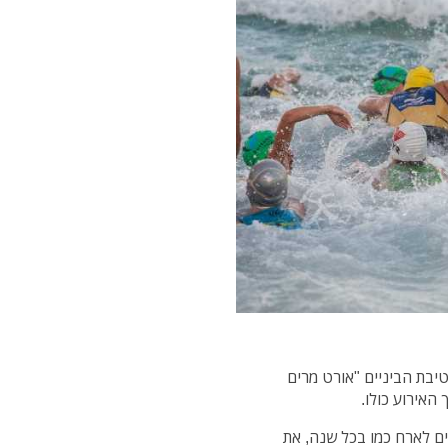
יבת הביניים "אורט מרים
האירוע כולו.
ים לארח כמו בכל שנה, את