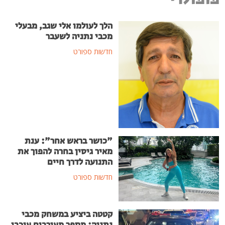
הלך לעולמו אלי שגב, מבעלי
מכבי נתניה לשעבר
חדשות ספורט
"כושר בראש אחר": ענת
מאיר גיסין בחרה להפוך את
התנועה לדרך חיים
חדשות ספורט
קטטה ביציע במשחק מכבי
נתניה: מספר מעורבים עוכבו