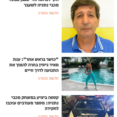
מכבי נתניה לשעבר
חדשות ספורט
"כושר בראש אחר": ענת
מאיר גיסין בחרה להפוך את
התנועה לדרך חיים
חדשות ספורט
קטטה ביציע במשחק מכבי
נתניה: מספר מעורבים עוכבו
לחקירה
חדשות ספורט