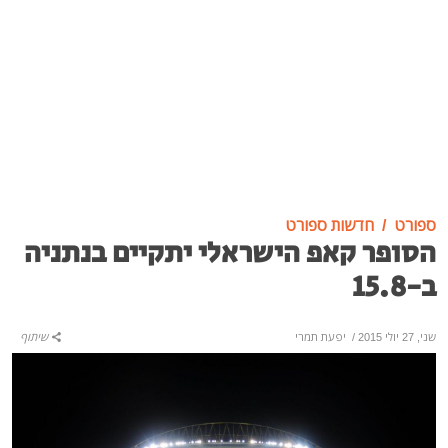
ספורט
חדשות ספורט
הסופר קאפ הישראלי יתקיים בנתניה
ב-15.8
שני, 27 יולי 2015
/
יפעת תמרי
שיתוף