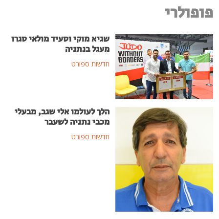
פופולרי
שגיא מוקי וסעיד מולאי סגרו
מעגל בנתניה
חדשות ספורט
הלך לעולמו אלי שגב, מבעלי
מכבי נתניה לשעבר
חדשות ספורט