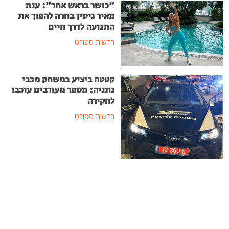
"כושר בראש אחר": ענת
מאיר גיסין בחרה להפוך את
התנועה לדרך חיים
חדשות ספורט
קטטה ביציע במשחק מכבי
נתניה: מספר מעורבים עוכבו
לחקירה
חדשות ספורט