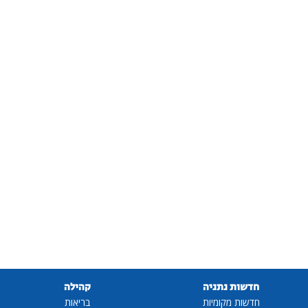
חדשות נתניה
קהילה
חדשות מקומיות
בריאות