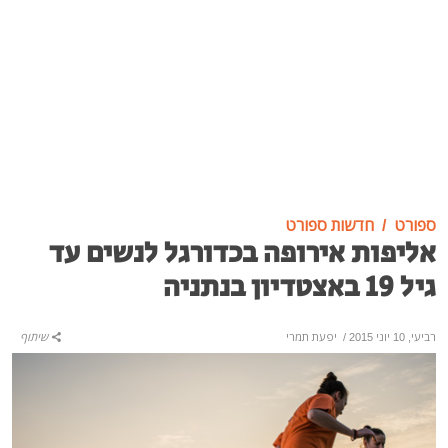
ספורט
חדשות ספורט
אליפות אירופה בכדורגל לנשים עד
גיל 19 באצטדיון בנתניה
רביעי, 10 יוני 2015
/
יפעת תמרי
שיתוף