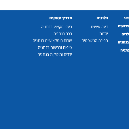
נאי
בלוגים
מדריך עסקים
ירועים
דעה אישית
בעלי מקצוע בנתניה
יהדות
רכב בנתניה
לדים
הפינה המשפטית
שרותים מקצועיים בנתניה
נתניה
טיפוח ובריאות בנתניה
נתניה
ילדים ותינוקות בנתניה
...