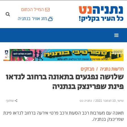
המייל הכתום
מזג אוויר בנתניה
פרסומת
חדשות נתניה
מבזקים
שלושה נפגעים בתאונה ברחוב לנדאו
פינת שפרינצק בנתניה
שישי, 10 דצמבר 2021
/
נתניה נט
שיתוף
תאונה עם מעורבות רכב הסעות ורכב פרטי אירעה ברחוב לנדאו פינת
שפרינצק בנתניה.