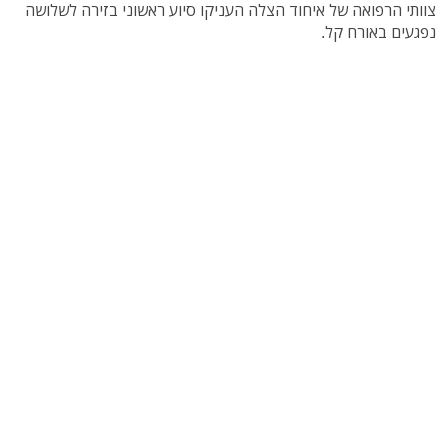
צוותי הרפואה של איחוד הצלה העניקו סיוע ראשוני בזירה לשלושה
נפגעים באורח קל.