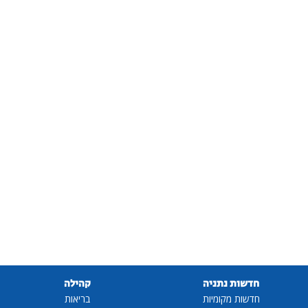
חדשות נתניה
קהילה
חדשות מקומיות
בריאות