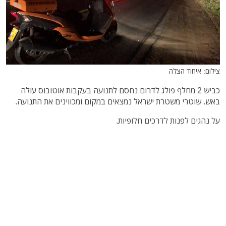
צילום: איחוד הצלה
כביש 2 מחלף פולג לדרום נחסם לתנועה בעקבות אוטובוס עולה
באש. שוטרי משטרת ישראל נמצאים במקום ומכווינים את התנועה.
על נהגים לפנות לדרכים חלופיות.