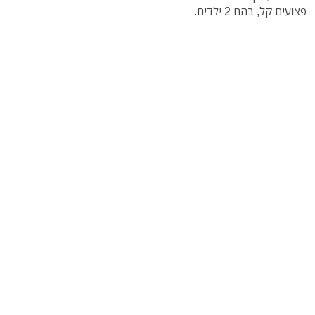
פצועים קל, בהם 2 ילדים.