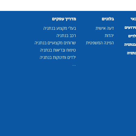
נאי
בלוגים
מדריך עסקים
ירועים
דעה אישית
בעלי מקצוע בנתניה
יהדות
רכב בנתניה
לדים
הפינה המשפטית
שרותים מקצועיים בנתניה
נתניה
טיפוח ובריאות בנתניה
נתניה
ילדים ותינוקות בנתניה
...