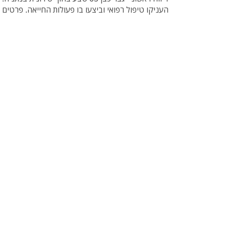
העניקו טיפול רפואי וביצעו בו פעולות החייאה. פרטים