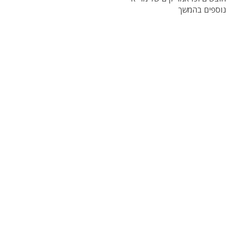
 נוספים בהמשך