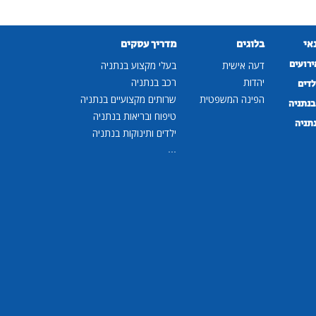
נאי
בלוגים
מדריך עסקים
ירועים
דעה אישית
בעלי מקצוע בנתניה
יהדות
רכב בנתניה
לדים
הפינה המשפטית
שרותים מקצועיים בנתניה
נתניה
טיפוח ובריאות בנתניה
נתניה
ילדים ותינוקות בנתניה
...