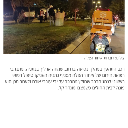
צילום: דוברות איחוד הצלה
רכב התהפך במהלך נסיעה ברחוב שמחה ארליך בנתניה. מתנדבי
רפואת חירום של איחוד הצלה מסניף נתניה העניקו טיפול רפואי
ראשוני לנהג הרכב שחולץ מהרכב על ידי עוברי אורח ולאחר מכן הוא
פונה לבית החולים כשמצבו מוגדר קל.