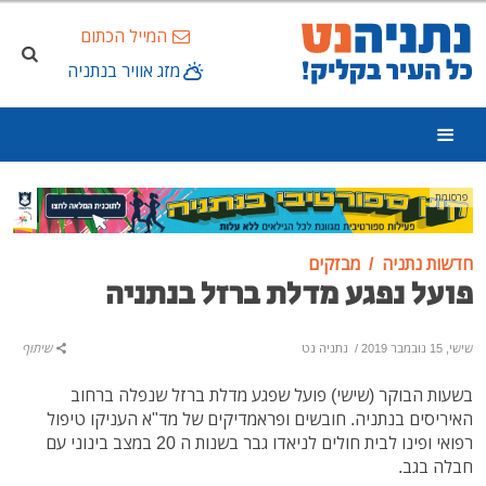
המייל הכתום
מזג אוויר בנתניה
פרסומת
חדשות נתניה
מבזקים
פועל נפגע מדלת ברזל בנתניה
שישי, 15 נובמבר 2019
/
נתניה נט
שיתוף
בשעות הבוקר (שישי) פועל שפגע מדלת ברזל שנפלה ברחוב
האיריסים בנתניה. חובשים ופראמדיקים של מד"א העניקו טיפול
רפואי ופינו לבית חולים לניאדו גבר בשנות ה 20 במצב בינוני עם
חבלה בגב.