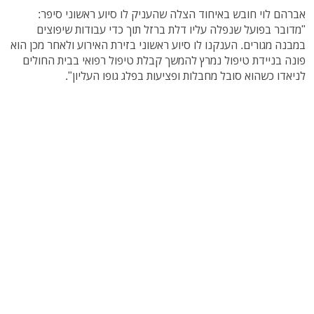
אברהם לוי חובש באיחוד הצלה שהעניק לו סיוע ראשוני סיפר:
"מדובר בפועל שנפלה עליו דלת ברזל תוך כדי עבודות שיפוצים
במבנה מגורים. הענקנו לו סיוע ראשוני בזירת האירוע ולאחר מכן הוא
פונה בניידת טיפול נמרץ להמשך קבלת טיפול רפואי בבית החולים
לניאדו כשהוא סובל מחבלות ופציעות בפלג גופו העליון".