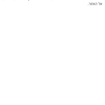
אל האזור.