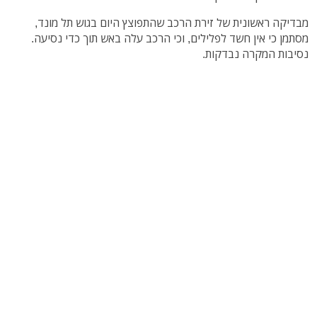
מבדיקה ראשונית של זירת הרכב שהתפוצץ היום בגוש תל מונד,
מסתמן כי אין חשד לפלילים, וכי הרכב עלה באש תוך כדי נסיעה.
נסיבות המקרה נבדקות.