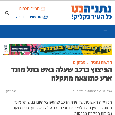
המייל הכתום
מזג אוויר בנתניה
פרסומת
חדשות נתניה
מבזקים
הפיצוץ ברכב שעלה באש בתל מונד
ארע כתוצאה מתקלה
שבת, 08 דצמבר 2018
/
נתניה נט
שיתוף
מבדיקה ראשונית של זירת הרכב שהתפוצץ היום בגוש תל מונד,
מסתמן כי אין חשד לפלילים, וכי הרכב עלה באש תוך כדי נסיעה.
נסיבות המקרה נבדקות.