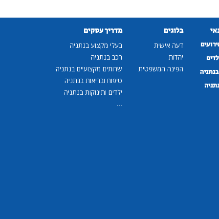
נאי
בלוגים
מדריך עסקים
ירועים
דעה אישית
בעלי מקצוע בנתניה
יהדות
רכב בנתניה
לדים
הפינה המשפטית
שרותים מקצועיים בנתניה
נתניה
טיפוח ובריאות בנתניה
נתניה
ילדים ותינוקות בנתניה
...