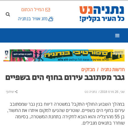
המייל הכתום
מזג אוויר בנתניה
פרסומת
חדשות נתניה
מבזקים
גבר מסתובב עירום בחוף הים בשפיים
שני, 26 מרס 2018
/
נתניה נט
שיתוף
במהלך השבוע החולף התקבל במשטרה דיווח בגין גבר שמסתובב
עירום בחוף הים בשפיים. שוטרים שהגיעו למקום איתרו את החשוד,
בן 55 מהרצליה והוא הובא לחקירה בתחנת המשטרה, בסיומה
שוחרר בתנאים מגבילים.