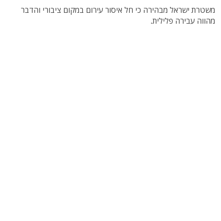
משטרת ישראל מבהירה כי חל איסור עירום במקום ציבורי והדבר
מהווה עבירה פלילית.