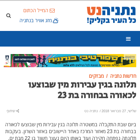
המייל הכתום
מזג אוויר בנתניה
פרסומת
חדשות נתניה
מבזקים
תלונה בגין עבירות מין שבוצעו
לכאורה בבחורה בת 23
שלישי, 27 פברואר 2018
/
נתניה נט
שיתוף
ביום שבת התקבלה במשטרה תלונה בגין עבירות מין שבוצעו לכאורה
בבחורה בת 23 מאזור המרכז באחד היישובים באזור השרון. בעקבות
תלונתה נפתחה חקירה ועוד באותו היום נעצר חשוד בן 22 מבת ים.