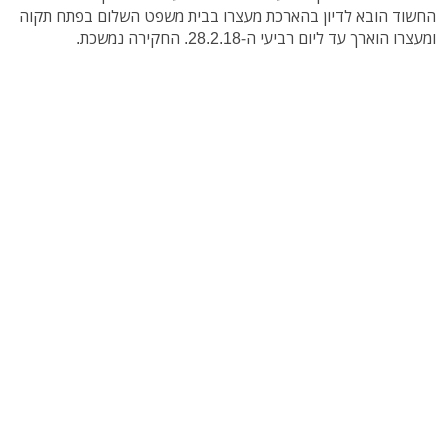
החשוד הובא לדיון בהארכת מעצרו בבית משפט השלום בפתח תקוה
ומעצרו הוארך עד ליום רביעי ה-28.2.18. החקירה נמשכת.