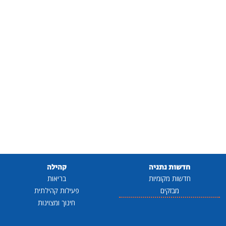
חדשות נתניה
קהילה
חדשות מקומיות
בריאות
מבזקים
פעילות קהילתית
חינוך ומצוינות