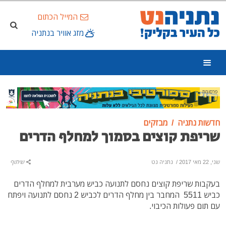
המייל הכתום
מזג אוויר בנתניה
פרסומת
חדשות נתניה
מבזקים
שריפת קוצים בסמוך למחלף הדרים
שני, 22 מאי 2017
/
נתניה נט
שיתוף
בעקבות שריפת קוצים נחסם לתנועה כביש מערבית למחלף הדרים
כביש 5511 המחבר בין מחלף הדרים לכביש 2 נחסם לתנועה ויפתח
עם תום פעולות הכיבוי.