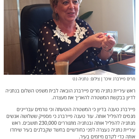
מרים פיירברג איכר | צילום: נתניה נט
ראש עיריית נתניה מרים פיירברג הובאה לבית משפט השלום בנתניה
לדיון בבקשת המשטרה להאריך את מעצרה.
פיירברג טענה בדיון כי המשטרה הוטעתה וכי גורמים עבריינים
מנסים להפליל אותה. עוד טענה פיירברג כי מספיק ששלושה אנשים
מנתניה להפליל אותה ובנתניה מתגוררים 230,000 תושבים. ראש
עיריית נתניה נעצרה לפני כחודשיים בחשד שקבלנים בעיר שיחדו
אותה כדי לקדם מיזמים בעיר.