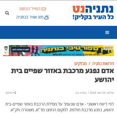
המייל הכתום
מזג אוויר בנתניה
פרסומת
חדשות נתניה
מבזקים
אדם נפגע מרכבת באזור שפיים בית
יהושע
שלישי, 24 מאי 2016
/
נתניה נט
שיתוף
לפי דיווח ראשוני - אדם שנעמד על מסילת הרכבת באזור שפיים-בית
יהושע, נפגע מרכבת חולפת. למקום הוזמנו מד"א, משטרה וזק"א.